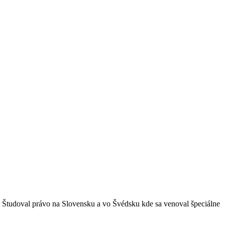
. Študoval právo na Slovensku a vo Švédsku kde sa venoval špeciálne